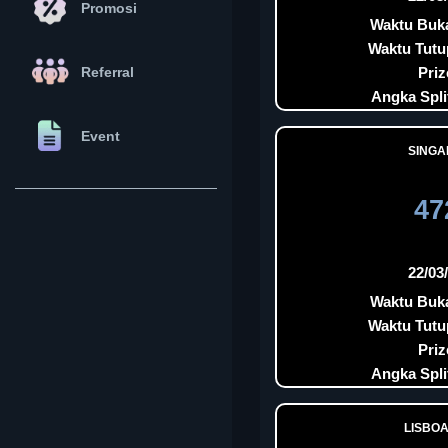
Promosi
Waktu Buk
Waktu Tutu
Referral
Priz
Angka Spli
Event
SINGA
47
22/03
Waktu Buk
Waktu Tutu
Priz
Angka Spli
LISBOA