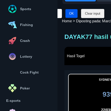
Sports
Search
Clear input
for:
Home
>
Diposting pada: Marc
Fishing
DAYAK77 hasil 
Crash
Hasil Togel
Lottery
Cock Fight
SYDNE
Poker
93
E-sports
22/03