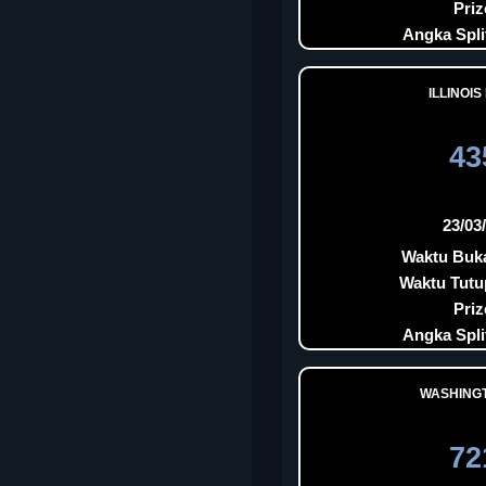
Priz
Angka Spli
ILLINOIS
43
23/03
Waktu Buk
Waktu Tutu
Priz
Angka Spli
WASHINGT
72