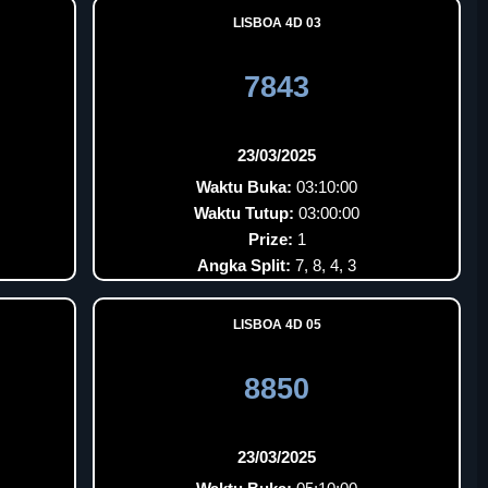
LISBOA 4D 03
7843
23/03/2025
Waktu Buka:
03:10:00
Waktu Tutup:
03:00:00
Prize:
1
Angka Split:
7, 8, 4, 3
LISBOA 4D 05
8850
23/03/2025