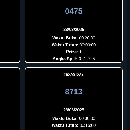
0475
23/03/2025
Waktu Buka:
00:20:00
Waktu Tutup:
00:00:00
Prize:
1
Angka Split:
0, 4, 7, 5
TEXAS DAY
8713
23/03/2025
Waktu Buka:
00:30:00
Waktu Tutup:
00:15:00