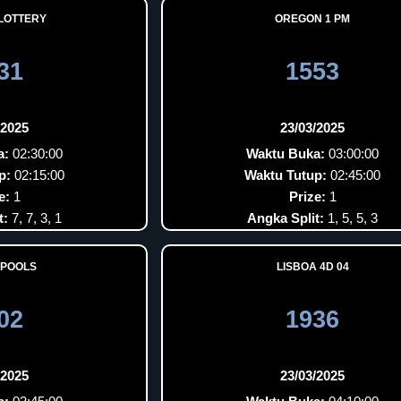
LOTTERY
OREGON 1 PM
31
1553
/2025
23/03/2025
a:
02:30:00
Waktu Buka:
03:00:00
p:
02:15:00
Waktu Tutup:
02:45:00
e:
1
Prize:
1
t:
7, 7, 3, 1
Angka Split:
1, 5, 5, 3
 POOLS
LISBOA 4D 04
02
1936
/2025
23/03/2025