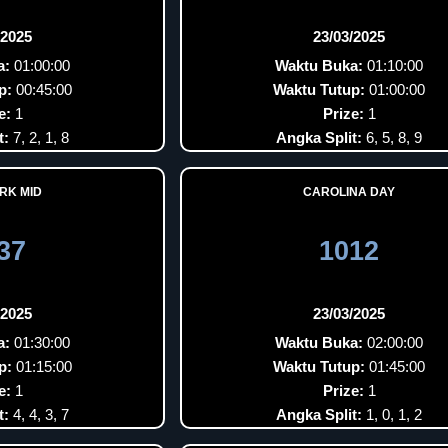
/2025
23/03/2025
a:
01:00:00
Waktu Buka:
01:10:00
p:
00:45:00
Waktu Tutup:
01:00:00
e:
1
Prize:
1
t:
7, 2, 1, 8
Angka Split:
6, 5, 8, 9
RK MID
CAROLINA DAY
37
1012
/2025
23/03/2025
a:
01:30:00
Waktu Buka:
02:00:00
p:
01:15:00
Waktu Tutup:
01:45:00
e:
1
Prize:
1
t:
4, 4, 3, 7
Angka Split:
1, 0, 1, 2