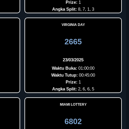
Prize:
1
Angka Split:
8, 7, 1, 3
VIRGINIA DAY
2665
23/03/2025
Waktu Buka:
01:00:00
Waktu Tutup:
00:45:00
Prize:
1
Angka Split:
2, 6, 6, 5
MIAMI LOTTERY
6802