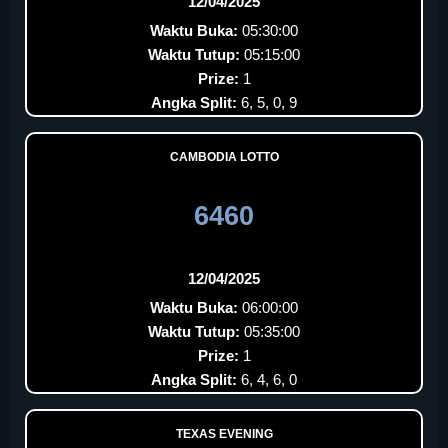
12/04/2025
Waktu Buka:
05:30:00
Waktu Tutup:
05:15:00
Prize:
1
Angka Split:
6, 5, 0, 9
CAMBODIA LOTTO
6460
12/04/2025
Waktu Buka:
06:00:00
Waktu Tutup:
05:35:00
Prize:
1
Angka Split:
6, 4, 6, 0
TEXAS EVENING