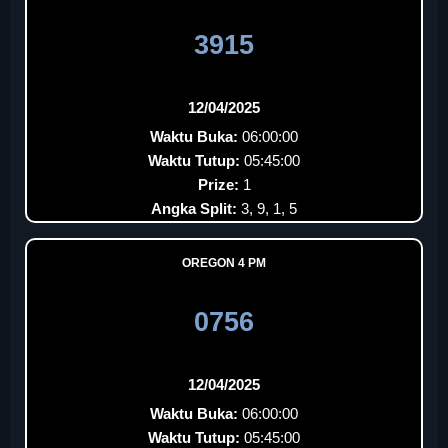
3915
12/04/2025
Waktu Buka:
06:00:00
Waktu Tutup:
05:45:00
Prize:
1
Angka Split:
3, 9, 1, 5
OREGON 4 PM
0756
12/04/2025
Waktu Buka:
06:00:00
Waktu Tutup:
05:45:00