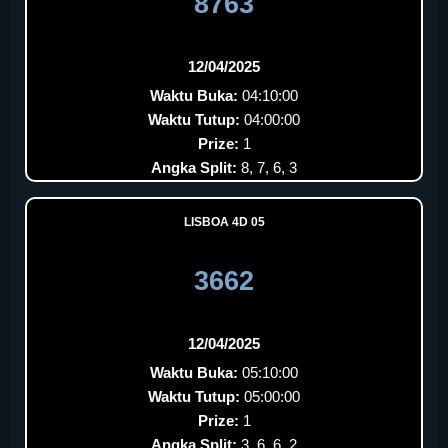
8763
12/04/2025
Waktu Buka:
04:10:00
Waktu Tutup:
04:00:00
Prize:
1
Angka Split:
8, 7, 6, 3
LISBOA 4D 05
3662
12/04/2025
Waktu Buka:
05:10:00
Waktu Tutup:
05:00:00
Prize:
1
Angka Split:
3, 6, 6, 2