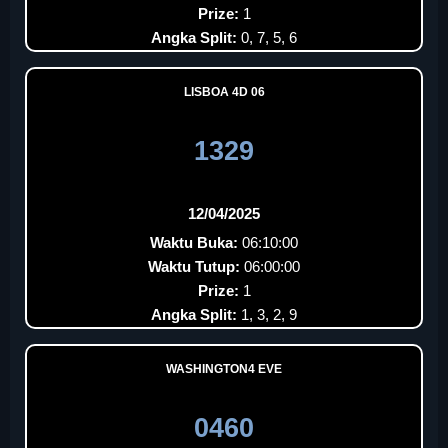
Prize:
1
Angka Split:
0, 7, 5, 6
LISBOA 4D 06
1329
12/04/2025
Waktu Buka:
06:10:00
Waktu Tutup:
06:00:00
Prize:
1
Angka Split:
1, 3, 2, 9
WASHINGTON4 EVE
0460