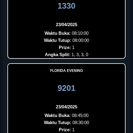
1330
23/04/2025
Waktu Buka:
08:10:00
Waktu Tutup:
08:00:00
Prize:
1
Angka Split:
1, 3, 3, 0
FLORIDA EVENING
9201
23/04/2025
Waktu Buka:
08:45:00
Waktu Tutup:
08:30:00
Prize:
1