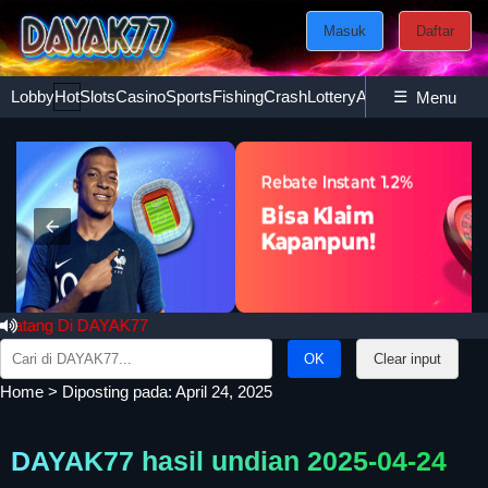
Masuk
Daftar
Lobby
Hot
Slots
Casino
Sports
Fishing
Crash
Lottery
Ayam
☰
Poker
Esport
Menu
ng Di DAYAK77
Search
Clear input
for:
Home
>
Diposting pada: April 24, 2025
DAYAK77 hasil undian 2025-04-24