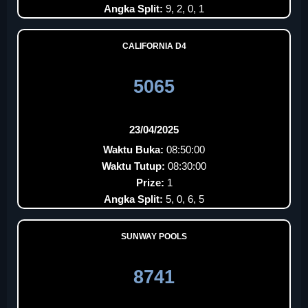
Angka Split:
9, 2, 0, 1
CALIFORNIA D4
5065
23/04/2025
Waktu Buka:
08:50:00
Waktu Tutup:
08:30:00
Prize:
1
Angka Split:
5, 0, 6, 5
SUNWAY POOLS
8741