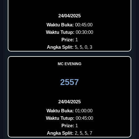
24/04/2025
Waktu Buka:
00:45:00
Waktu Tutup:
00:30:00
Prize:
1
Angka Split:
5, 5, 0, 3
MC EVENING
2557
24/04/2025
Waktu Buka:
01:00:00
Waktu Tutup:
00:45:00
Prize:
1
Angka Split:
2, 5, 5, 7