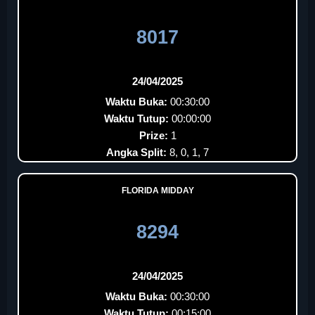
8017
24/04/2025
Waktu Buka:
00:30:00
Waktu Tutup:
00:00:00
Prize:
1
Angka Split:
8, 0, 1, 7
FLORIDA MIDDAY
8294
24/04/2025
Waktu Buka:
00:30:00
Waktu Tutup:
00:15:00