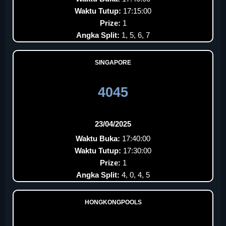
Waktu Tutup:
17:15:00
Prize:
1
Angka Split:
1, 5, 6, 7
SINGAPORE
4045
23/04/2025
Waktu Buka:
17:40:00
Waktu Tutup:
17:30:00
Prize:
1
Angka Split:
4, 0, 4, 5
HONGKONGPOOLS