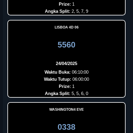
Prize:
1
Angka Split:
2, 5, 7, 9
LISBOA 4D 06
5560
24/04/2025
Waktu Buka:
06:10:00
Waktu Tutup:
06:00:00
Prize:
1
Angka Split:
5, 5, 6, 0
WASHINGTON4 EVE
0338