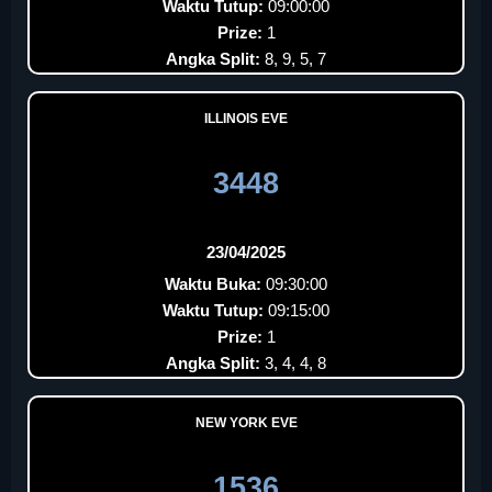
Waktu Tutup:
09:00:00
Prize:
1
Angka Split:
8, 9, 5, 7
ILLINOIS EVE
3448
23/04/2025
Waktu Buka:
09:30:00
Waktu Tutup:
09:15:00
Prize:
1
Angka Split:
3, 4, 4, 8
NEW YORK EVE
1536