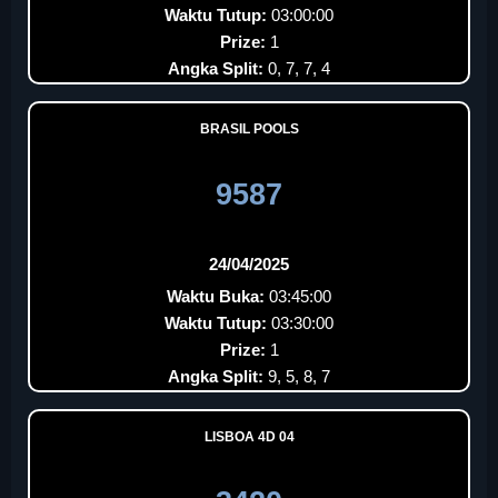
Waktu Tutup:
03:00:00
Prize:
1
Angka Split:
0, 7, 7, 4
BRASIL POOLS
9587
24/04/2025
Waktu Buka:
03:45:00
Waktu Tutup:
03:30:00
Prize:
1
Angka Split:
9, 5, 8, 7
LISBOA 4D 04