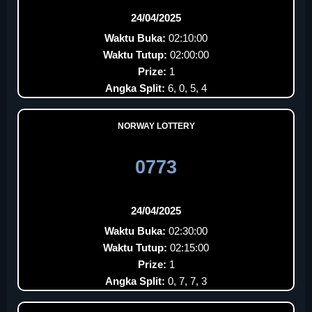
24/04/2025
Waktu Buka:
02:10:00
Waktu Tutup:
02:00:00
Prize:
1
Angka Split:
6, 0, 5, 4
NORWAY LOTTERY
0773
24/04/2025
Waktu Buka:
02:30:00
Waktu Tutup:
02:15:00
Prize:
1
Angka Split:
0, 7, 7, 3