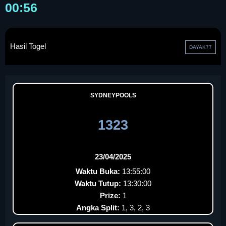
00:56
Hasil Togel
DAYAK77
SYDNEYPOOLS
1323
23/04/2025
Waktu Buka:
13:55:00
Waktu Tutup:
13:30:00
Prize:
1
Angka Split:
1, 3, 2, 3