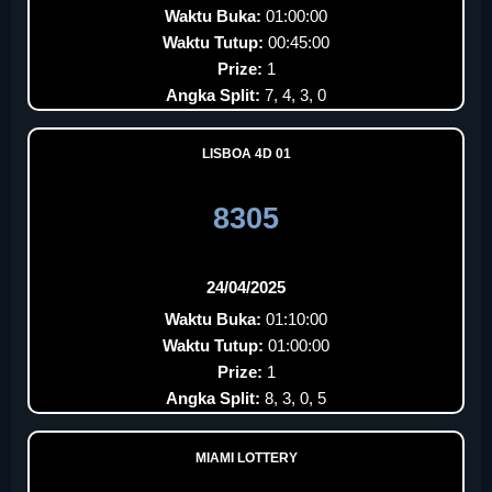
Waktu Buka:
01:00:00
Waktu Tutup:
00:45:00
Prize:
1
Angka Split:
7, 4, 3, 0
LISBOA 4D 01
8305
24/04/2025
Waktu Buka:
01:10:00
Waktu Tutup:
01:00:00
Prize:
1
Angka Split:
8, 3, 0, 5
MIAMI LOTTERY