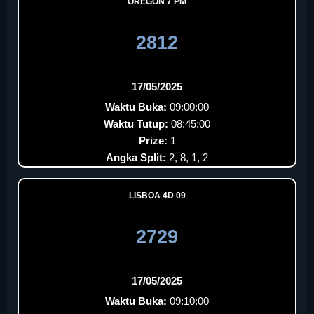
OREGON 7 PM
2812
17/05/2025
Waktu Buka:
09:00:00
Waktu Tutup:
08:45:00
Prize:
1
Angka Split:
2, 8, 1, 2
LISBOA 4D 09
2729
17/05/2025
Waktu Buka:
09:10:00