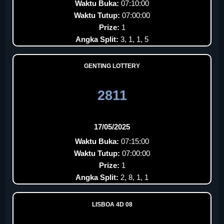
Waktu Buka:
07:10:00
Waktu Tutup:
07:00:00
Prize:
1
Angka Split:
3, 1, 1, 5
GENTING LOTTERY
2811
17/05/2025
Waktu Buka:
07:15:00
Waktu Tutup:
07:00:00
Prize:
1
Angka Split:
2, 8, 1, 1
LISBOA 4D 08