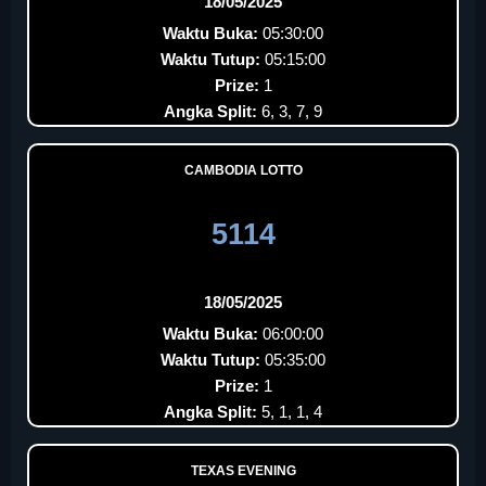
18/05/2025
Waktu Buka:
05:30:00
Waktu Tutup:
05:15:00
Prize:
1
Angka Split:
6, 3, 7, 9
CAMBODIA LOTTO
5114
18/05/2025
Waktu Buka:
06:00:00
Waktu Tutup:
05:35:00
Prize:
1
Angka Split:
5, 1, 1, 4
TEXAS EVENING