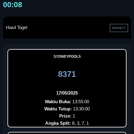
00:08
Hasil Togel
DAYAK77
SYDNEYPOOLS
8371
17/05/2025
Waktu Buka:
13:55:00
Waktu Tutup:
13:30:00
Prize:
1
Angka Split:
8, 3, 7, 1