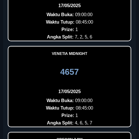
17/05/2025
Waktu Buka:
09:00:00
Waktu Tutup:
08:45:00
Prize:
1
Angka Split:
7, 2, 5, 6
VENETIA MIDNIGHT
4657
17/05/2025
Waktu Buka:
09:00:00
Waktu Tutup:
08:45:00
Prize:
1
Angka Split:
4, 6, 5, 7