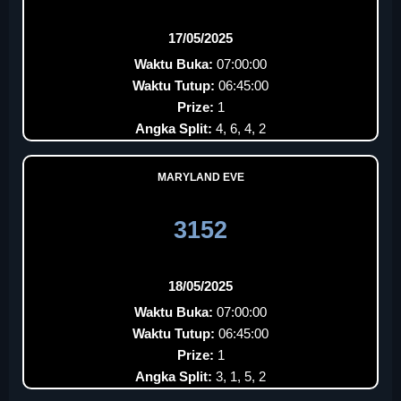
17/05/2025
Waktu Buka:
07:00:00
Waktu Tutup:
06:45:00
Prize:
1
Angka Split:
4, 6, 4, 2
MARYLAND EVE
3152
18/05/2025
Waktu Buka:
07:00:00
Waktu Tutup:
06:45:00
Prize:
1
Angka Split:
3, 1, 5, 2