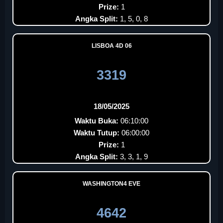
Prize:
1
Angka Split:
1, 5, 0, 8
LISBOA 4D 06
3319
18/05/2025
Waktu Buka:
06:10:00
Waktu Tutup:
06:00:00
Prize:
1
Angka Split:
3, 3, 1, 9
WASHINGTON4 EVE
4642