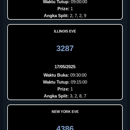
Waktu Tutup:
09:00:00
Prize:
1
Angka Split:
2, 7, 2, 9
ILLINOIS EVE
3287
17/05/2025
Waktu Buka:
09:30:00
Waktu Tutup:
09:15:00
Prize:
1
Angka Split:
3, 2, 8, 7
NEW YORK EVE
4386