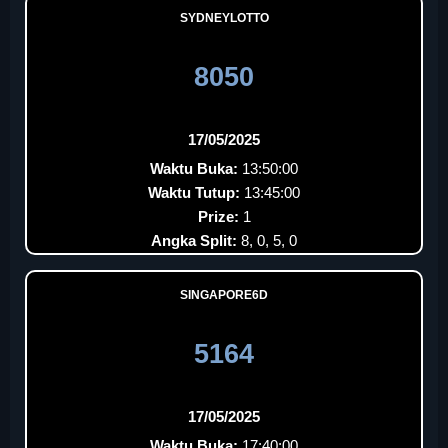
SYDNEYLOTTO
8050
17/05/2025
Waktu Buka:
13:50:00
Waktu Tutup:
13:45:00
Prize:
1
Angka Split:
8, 0, 5, 0
SINGAPORE6D
5164
17/05/2025
Waktu Buka:
17:40:00