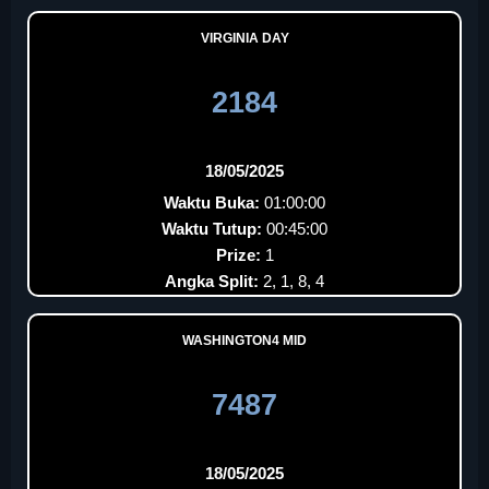
VIRGINIA DAY
2184
18/05/2025
Waktu Buka:
01:00:00
Waktu Tutup:
00:45:00
Prize:
1
Angka Split:
2, 1, 8, 4
WASHINGTON4 MID
7487
18/05/2025