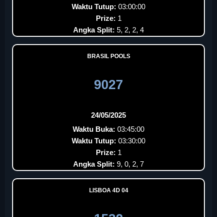
Waktu Tutup:
03:00:00
Prize:
1
Angka Split:
5, 2, 2, 4
BRASIL POOLS
9027
24/05/2025
Waktu Buka:
03:45:00
Waktu Tutup:
03:30:00
Prize:
1
Angka Split:
9, 0, 2, 7
LISBOA 4D 04