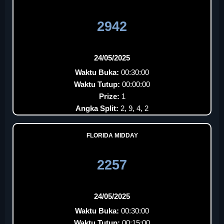
2942
24/05/2025
Waktu Buka:
00:30:00
Waktu Tutup:
00:00:00
Prize:
1
Angka Split:
2, 9, 4, 2
FLORIDA MIDDAY
2257
24/05/2025
Waktu Buka:
00:30:00
Waktu Tutup:
00:15:00