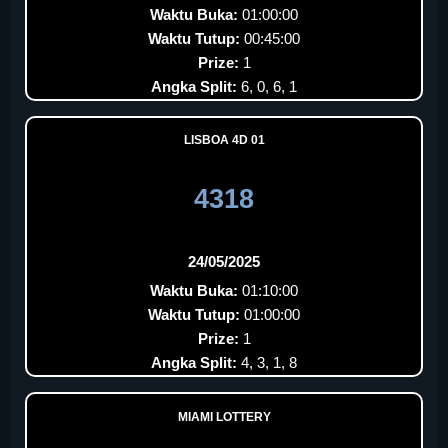
Waktu Buka:
01:00:00
Waktu Tutup:
00:45:00
Prize:
1
Angka Split:
6, 0, 6, 1
LISBOA 4D 01
4318
24/05/2025
Waktu Buka:
01:10:00
Waktu Tutup:
01:00:00
Prize:
1
Angka Split:
4, 3, 1, 8
MIAMI LOTTERY