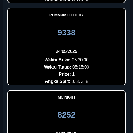
ROMANIA LOTTERY
9338
24/05/2025
Waktu Buka:
05:30:00
Waktu Tutup:
05:15:00
Prize:
1
Angka Split:
9, 3, 3, 8
MC NIGHT
8252