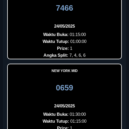
7466
24/05/2025
Waktu Buka:
01:15:00
Waktu Tutup:
01:00:00
Prize:
1
Angka Split:
7, 4, 6, 6
NEW YORK MID
0659
24/05/2025
Waktu Buka:
01:30:00
Waktu Tutup:
01:15:00
Prize:
1