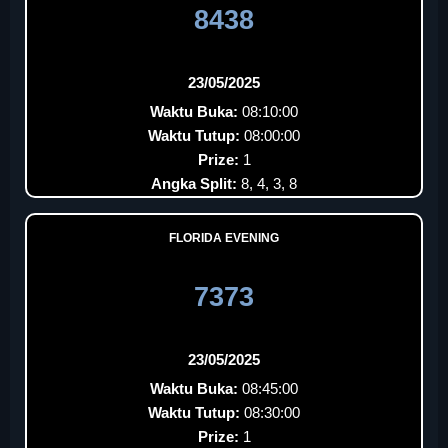
8438
23/05/2025
Waktu Buka:
08:10:00
Waktu Tutup:
08:00:00
Prize:
1
Angka Split:
8, 4, 3, 8
FLORIDA EVENING
7373
23/05/2025
Waktu Buka:
08:45:00
Waktu Tutup:
08:30:00
Prize:
1