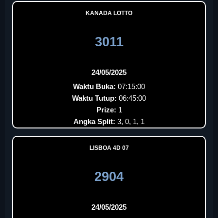
KANADA LOTTO
3011
24/05/2025
Waktu Buka:
07:15:00
Waktu Tutup:
06:45:00
Prize:
1
Angka Split:
3, 0, 1, 1
LISBOA 4D 07
2904
24/05/2025