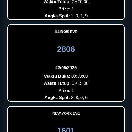
Waktu Tutup:
09:00:00
Prize:
1
Angka Split:
1, 0, 1, 9
ILLINOIS EVE
2806
23/05/2025
Waktu Buka:
09:30:00
Waktu Tutup:
09:15:00
Prize:
1
Angka Split:
2, 8, 0, 6
NEW YORK EVE
1601