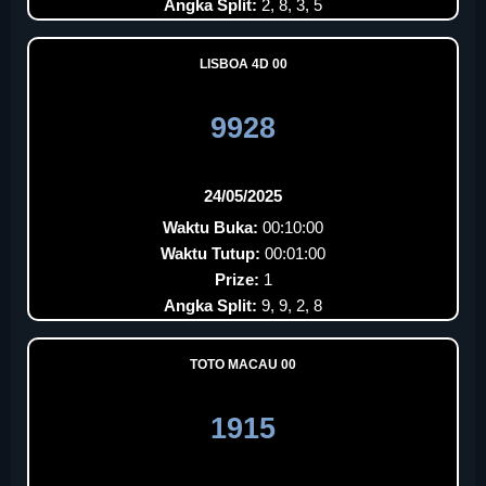
Angka Split:
2, 8, 3, 5
LISBOA 4D 00
9928
24/05/2025
Waktu Buka:
00:10:00
Waktu Tutup:
00:01:00
Prize:
1
Angka Split:
9, 9, 2, 8
TOTO MACAU 00
1915