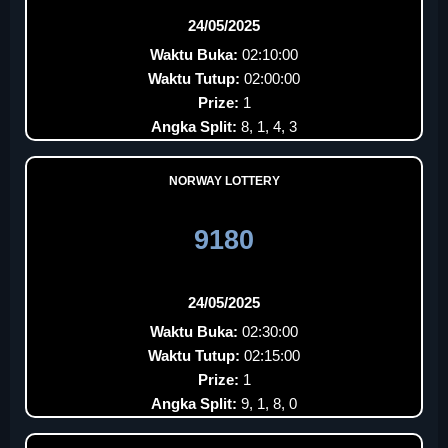
24/05/2025
Waktu Buka:
02:10:00
Waktu Tutup:
02:00:00
Prize:
1
Angka Split:
8, 1, 4, 3
NORWAY LOTTERY
9180
24/05/2025
Waktu Buka:
02:30:00
Waktu Tutup:
02:15:00
Prize:
1
Angka Split:
9, 1, 8, 0