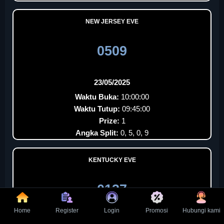
NEW JERSEY EVE
0509
23/05/2025
Waktu Buka:
10:00:00
Waktu Tutup:
09:45:00
Prize:
1
Angka Split:
0, 5, 0, 9
KENTUCKY EVE
0137
Home
Register
Login
Promosi
Hubungi kami
23/05/2025