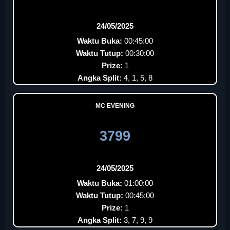
24/05/2025
Waktu Buka:
00:45:00
Waktu Tutup:
00:30:00
Prize:
1
Angka Split:
4, 1, 5, 8
MC EVENING
3799
24/05/2025
Waktu Buka:
01:00:00
Waktu Tutup:
00:45:00
Prize:
1
Angka Split:
3, 7, 9, 9