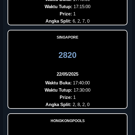
Waktu Tutup:
17:15:00
Prize:
1
Angka Split:
6, 2, 7, 0
SINGAPORE
2820
22/05/2025
Waktu Buka:
17:40:00
Waktu Tutup:
17:30:00
Prize:
1
Angka Split:
2, 8, 2, 0
HONGKONGPOOLS