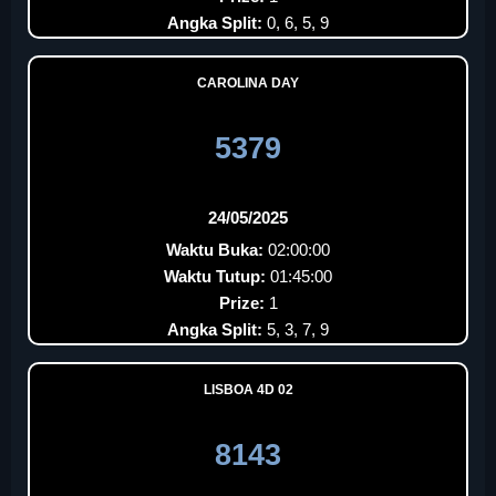
Angka Split:
0, 6, 5, 9
CAROLINA DAY
5379
24/05/2025
Waktu Buka:
02:00:00
Waktu Tutup:
01:45:00
Prize:
1
Angka Split:
5, 3, 7, 9
LISBOA 4D 02
8143