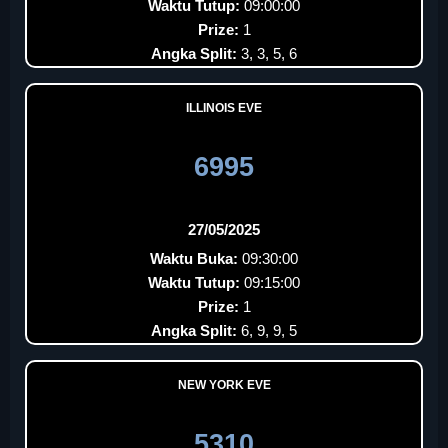
Waktu Tutup:
09:00:00
Prize:
1
Angka Split:
3, 3, 5, 6
ILLINOIS EVE
6995
27/05/2025
Waktu Buka:
09:30:00
Waktu Tutup:
09:15:00
Prize:
1
Angka Split:
6, 9, 9, 5
NEW YORK EVE
5310