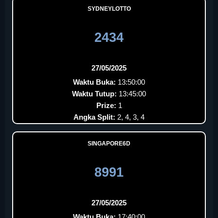
SYDNEYLOTTO
2434
27/05/2025
Waktu Buka:
13:50:00
Waktu Tutup:
13:45:00
Prize:
1
Angka Split:
2, 4, 3, 4
SINGAPORE6D
8991
27/05/2025
Waktu Buka:
17:40:00