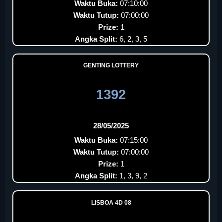
Waktu Buka:
07:10:00
Waktu Tutup:
07:00:00
Prize:
1
Angka Split:
6, 2, 3, 5
GENTING LOTTERY
1392
28/05/2025
Waktu Buka:
07:15:00
Waktu Tutup:
07:00:00
Prize:
1
Angka Split:
1, 3, 9, 2
LISBOA 4D 08