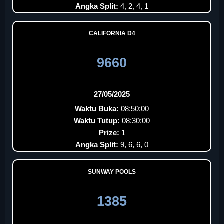
Angka Split:
4, 2, 4, 1
CALIFORNIA D4
9660
27/05/2025
Waktu Buka:
08:50:00
Waktu Tutup:
08:30:00
Prize:
1
Angka Split:
9, 6, 6, 0
SUNWAY POOLS
1385