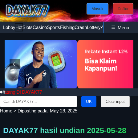
Masuk
Daftar
Lobby
Hot
Slots
Casino
Sports
Fishing
Crash
Lottery
Ayam
☰
Poker
Esport
Menu
ng Di DAYAK77
Search
Clear input
for:
Home
>
Diposting pada: May 28, 2025
DAYAK77 hasil undian 2025-05-28