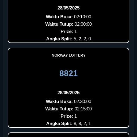
28/05/2025
Waktu Buka:
02:10:00
Waktu Tutup:
02:00:00
Prize:
1
Angka Split:
5, 2, 2, 0
NORWAY LOTTERY
8821
28/05/2025
Waktu Buka:
02:30:00
Waktu Tutup:
02:15:00
Prize:
1
Angka Split:
8, 8, 2, 1