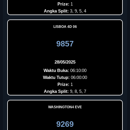
Prize:
1
Angka Split:
3, 9, 5, 4
LISBOA 4D 06
9857
28/05/2025
Waktu Buka:
06:10:00
Waktu Tutup:
06:00:00
Prize:
1
Angka Split:
9, 8, 5, 7
WASHINGTON4 EVE
9269