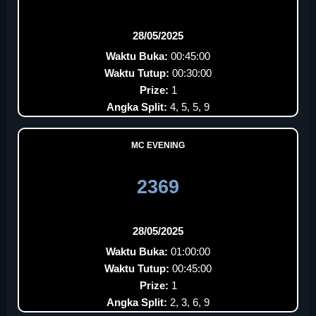
28/05/2025
Waktu Buka:
00:45:00
Waktu Tutup:
00:30:00
Prize:
1
Angka Split:
4, 5, 5, 9
MC EVENING
2369
28/05/2025
Waktu Buka:
01:00:00
Waktu Tutup:
00:45:00
Prize:
1
Angka Split:
2, 3, 6, 9