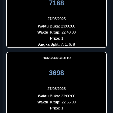
7168
27/05/2025
Waktu Buka:
23:00:00
Waktu Tutup:
22:40:00
Prize:
1
Angka Split:
7, 1, 6, 8
HONGKONGLOTTO
3698
27/05/2025
Waktu Buka:
23:00:00
Waktu Tutup:
22:55:00
Prize:
1