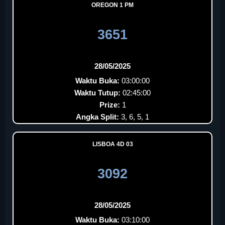
OREGON 1 PM
3651
28/05/2025
Waktu Buka:
03:00:00
Waktu Tutup:
02:45:00
Prize:
1
Angka Split:
3, 6, 5, 1
LISBOA 4D 03
3092
28/05/2025
Waktu Buka:
03:10:00