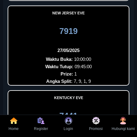
NEW JERSEY EVE
7919
27/05/2025
Waktu Buka:
10:00:00
Waktu Tutup:
09:45:00
Prize:
1
Angka Split:
7, 9, 1, 9
KENTUCKY EVE
7441
Home
Register
Login
Promosi
Hubungi kami
27/05/2025