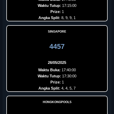
Waktu Tutup:
17:15:00
Prize:
1
Angka Split:
8, 9, 9, 1
SINGAPORE
4457
26/05/2025
Waktu Buka:
17:40:00
Waktu Tutup:
17:30:00
Prize:
1
Angka Split:
4, 4, 5, 7
HONGKONGPOOLS