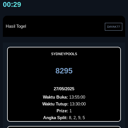
00:29
Hasil Togel
DAYAK77
SYDNEYPOOLS
8295
27/05/2025
Waktu Buka:
13:55:00
Waktu Tutup:
13:30:00
Prize:
1
Angka Split:
8, 2, 9, 5