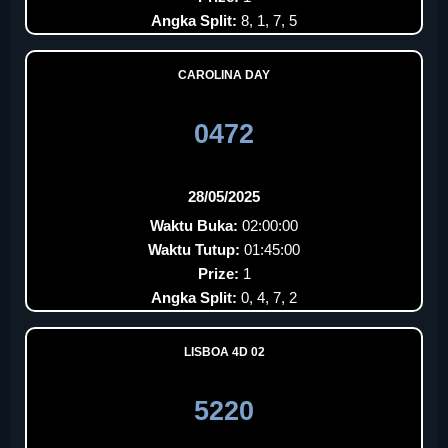
Angka Split:
8, 1, 7, 5
CAROLINA DAY
0472
28/05/2025
Waktu Buka:
02:00:00
Waktu Tutup:
01:45:00
Prize:
1
Angka Split:
0, 4, 7, 2
LISBOA 4D 02
5220