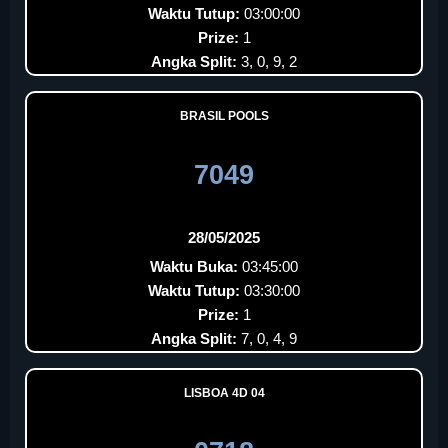
Waktu Tutup:
03:00:00
Prize:
1
Angka Split:
3, 0, 9, 2
BRASIL POOLS
7049
28/05/2025
Waktu Buka:
03:45:00
Waktu Tutup:
03:30:00
Prize:
1
Angka Split:
7, 0, 4, 9
LISBOA 4D 04