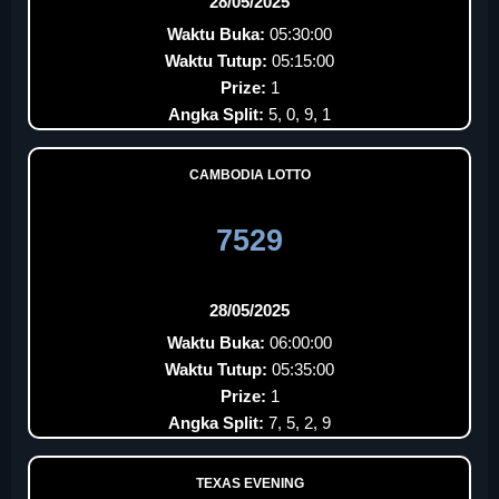
28/05/2025
Waktu Buka:
05:30:00
Waktu Tutup:
05:15:00
Prize:
1
Angka Split:
5, 0, 9, 1
CAMBODIA LOTTO
7529
28/05/2025
Waktu Buka:
06:00:00
Waktu Tutup:
05:35:00
Prize:
1
Angka Split:
7, 5, 2, 9
TEXAS EVENING