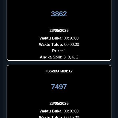
3862
28/05/2025
Waktu Buka:
00:30:00
Waktu Tutup:
00:00:00
Prize:
1
Angka Split:
3, 8, 6, 2
FLORIDA MIDDAY
7497
28/05/2025
Waktu Buka:
00:30:00
Waktu Tutup:
00:15:00