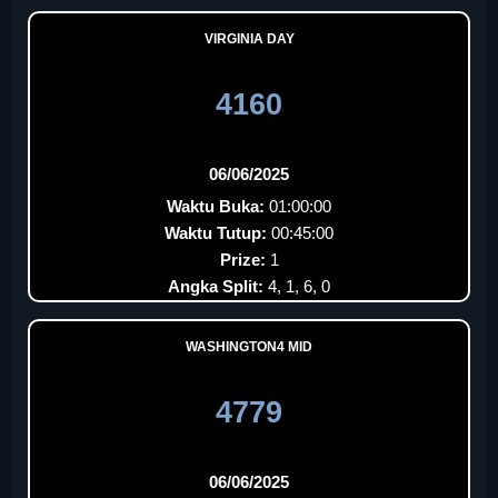
VIRGINIA DAY
4160
06/06/2025
Waktu Buka:
01:00:00
Waktu Tutup:
00:45:00
Prize:
1
Angka Split:
4, 1, 6, 0
WASHINGTON4 MID
4779
06/06/2025