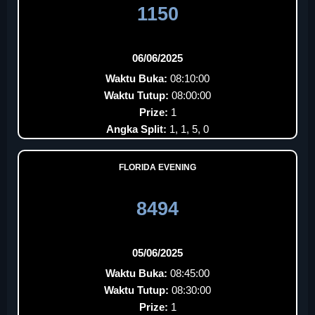
1150
06/06/2025
Waktu Buka:
08:10:00
Waktu Tutup:
08:00:00
Prize:
1
Angka Split:
1, 1, 5, 0
FLORIDA EVENING
8494
05/06/2025
Waktu Buka:
08:45:00
Waktu Tutup:
08:30:00
Prize:
1