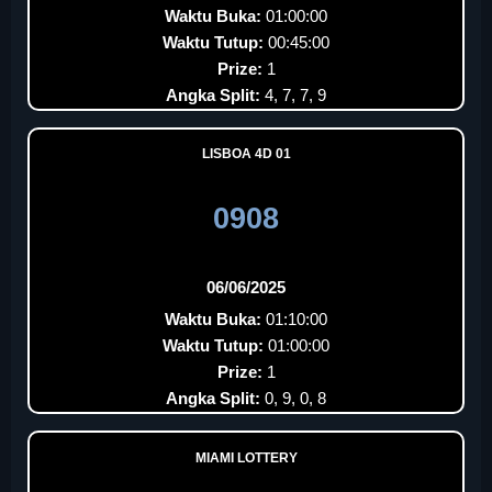
Waktu Buka:
01:00:00
Waktu Tutup:
00:45:00
Prize:
1
Angka Split:
4, 7, 7, 9
LISBOA 4D 01
0908
06/06/2025
Waktu Buka:
01:10:00
Waktu Tutup:
01:00:00
Prize:
1
Angka Split:
0, 9, 0, 8
MIAMI LOTTERY