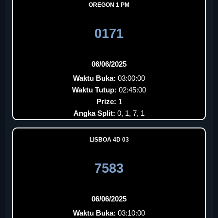
OREGON 1 PM
0171
06/06/2025
Waktu Buka:
03:00:00
Waktu Tutup:
02:45:00
Prize:
1
Angka Split:
0, 1, 7, 1
LISBOA 4D 03
7583
06/06/2025
Waktu Buka:
03:10:00