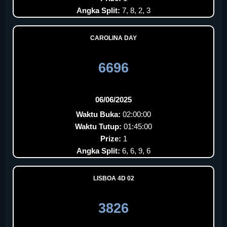
Angka Split:
7, 8, 2, 3
CAROLINA DAY
6696
06/06/2025
Waktu Buka:
02:00:00
Waktu Tutup:
01:45:00
Prize:
1
Angka Split:
6, 6, 9, 6
LISBOA 4D 02
3826