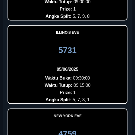
Waktu Tutup:
09:00:00
Prize:
1
Angka Split:
5, 7, 9, 8
ILLINOIS EVE
5731
05/06/2025
Waktu Buka:
09:30:00
Waktu Tutup:
09:15:00
Prize:
1
Angka Split:
5, 7, 3, 1
NEW YORK EVE
4759