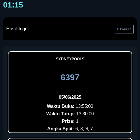
01:15
Hasil Togel
DAYAK77
SYDNEYPOOLS
6397
05/06/2025
Waktu Buka:
13:55:00
Waktu Tutup:
13:30:00
Prize:
1
Angka Split:
6, 3, 9, 7