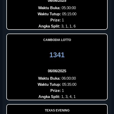
06/06/2025
Waktu Buka:
05:30:00
Waktu Tutup:
05:15:00
Prize:
1
Angka Split:
3, 1, 1, 6
CAMBODIA LOTTO
1341
06/06/2025
Waktu Buka:
06:00:00
Waktu Tutup:
05:35:00
Prize:
1
Angka Split:
1, 3, 4, 1
TEXAS EVENING