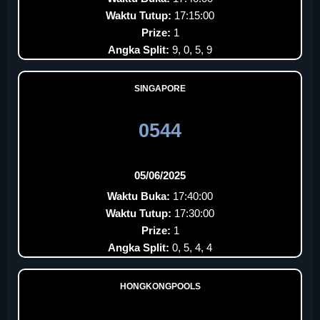
Waktu Tutup:
17:15:00
Prize:
1
Angka Split:
9, 0, 5, 9
SINGAPORE
0544
05/06/2025
Waktu Buka:
17:40:00
Waktu Tutup:
17:30:00
Prize:
1
Angka Split:
0, 5, 4, 4
HONGKONGPOOLS