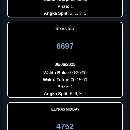
Prize:
1
Angka Split:
2, 1, 3, 9
TEXAS DAY
6697
06/06/2025
Waktu Buka:
00:30:00
Waktu Tutup:
00:15:00
Prize:
1
Angka Split:
6, 6, 9, 7
ILLINOIS MIDDAY
4752