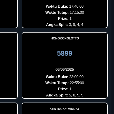
Waktu Buka:
17:40:00
Waktu Tutup:
17:15:00
Prize:
1
Angka Split:
3, 9, 4, 4
HONGKONGLOTTO
5899
06/06/2025
Waktu Buka:
23:00:00
Waktu Tutup:
22:55:00
Prize:
1
Angka Split:
5, 8, 9, 9
KENTUCKY MIDDAY