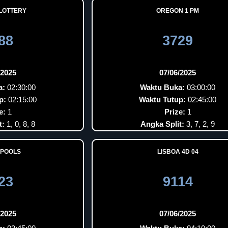
LOTTERY
OREGON 1 PM
88
3729
/2025
07/06/2025
a:
02:30:00
Waktu Buka:
03:00:00
p:
02:15:00
Waktu Tutup:
02:45:00
e:
1
Prize:
1
t:
1, 0, 8, 8
Angka Split:
3, 7, 2, 9
 POOLS
LISBOA 4D 04
23
9114
/2025
07/06/2025