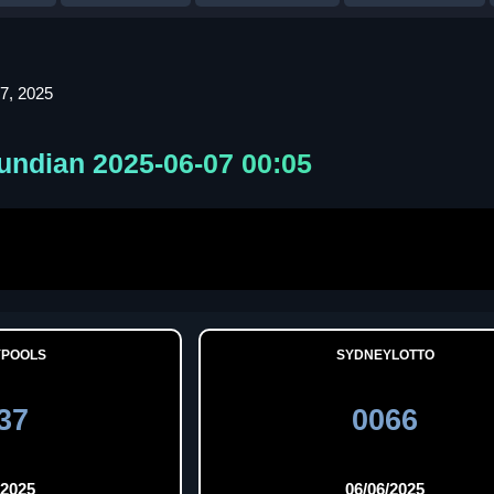
 7, 2025
undian 2025-06-07 00:05
YPOOLS
SYDNEYLOTTO
37
0066
/2025
06/06/2025