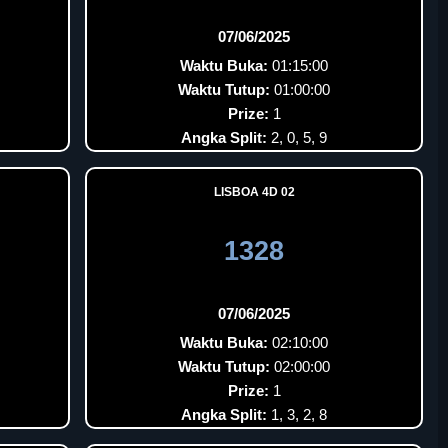
07/06/2025
Waktu Buka:
01:15:00
Waktu Tutup:
01:00:00
Prize:
1
Angka Split:
2, 0, 5, 9
LISBOA 4D 02
1328
07/06/2025
Waktu Buka:
02:10:00
Waktu Tutup:
02:00:00
Prize:
1
Angka Split:
1, 3, 2, 8