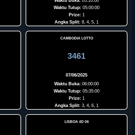
Waktu Buka:
05:10:00
Waktu Tutup:
05:00:00
Prize:
1
Angka Split:
8, 4, 5, 1
CAMBODIA LOTTO
3461
07/06/2025
Waktu Buka:
06:00:00
Waktu Tutup:
05:35:00
Prize:
1
Angka Split:
3, 4, 6, 1
LISBOA 4D 06