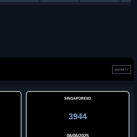
DAYAK77
SINGAPORE6D
3944
06/06/2025