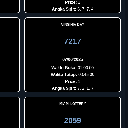
Prize:
1
Angka Split:
6, 7, 7, 4
VIRGINIA DAY
7217
07/06/2025
Waktu Buka:
01:00:00
Waktu Tutup:
00:45:00
Prize:
1
Angka Split:
7, 2, 1, 7
MIAMI LOTTERY
2059