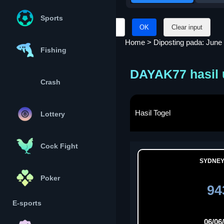
Sports
Search
Clear input
for:
Home
>
Diposting pada: June
Fishing
DAYAK77 hasil 
Crash
Hasil Togel
Lottery
Cock Fight
SYDNE
Poker
94
E-sports
06/06