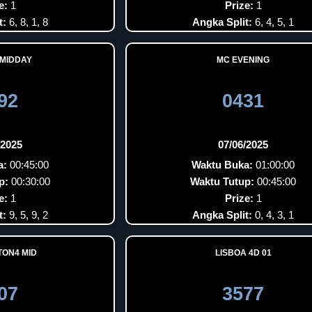
e:
1
Prize:
1
t:
6, 8, 1, 8
Angka Split:
6, 4, 5, 1
 MIDDAY
MC EVENING
92
0431
/2025
07/06/2025
a:
00:45:00
Waktu Buka:
01:00:00
p:
00:30:00
Waktu Tutup:
00:45:00
e:
1
Prize:
1
t:
9, 5, 9, 2
Angka Split:
0, 4, 3, 1
ON4 MID
LISBOA 4D 01
07
3577