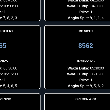
a:
03:45:00
Waktu Buka:
04:10:00
p:
03:30:00
Waktu Tutup:
04:00:00
e:
1
Prize:
1
t:
7, 8, 2, 3
Angka Split:
9, 1, 1, 4
LOTTERY
MC NIGHT
65
8562
/2025
07/06/2025
a:
05:30:00
Waktu Buka:
05:30:00
p:
05:15:00
Waktu Tutup:
05:15:00
e:
1
Prize:
1
t:
5, 4, 6, 5
Angka Split:
8, 5, 6, 2
VENING
OREGON 4 PM