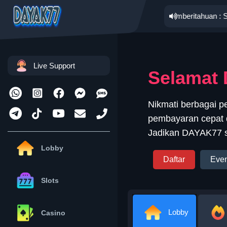
Pemberitahuan : Situs Resmi Menampil
Live Support
Selamat 
Nikmati berbagai p
pembayaran cepat 
Jadikan DAYAK77 se
Lobby
Daftar
Even
Slots
Lobby
Casino