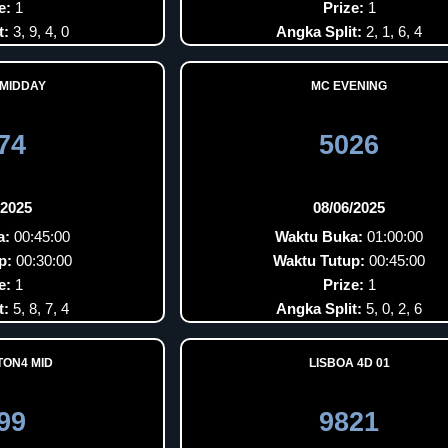
e:
1
Prize:
1
t:
3, 9, 4, 0
Angka Split:
2, 1, 6, 4
 MIDDAY
MC EVENING
74
5026
/2025
08/06/2025
a:
00:45:00
Waktu Buka:
01:00:00
p:
00:30:00
Waktu Tutup:
00:45:00
e:
1
Prize:
1
t:
5, 8, 7, 4
Angka Split:
5, 0, 2, 6
ON4 MID
LISBOA 4D 01
99
9821