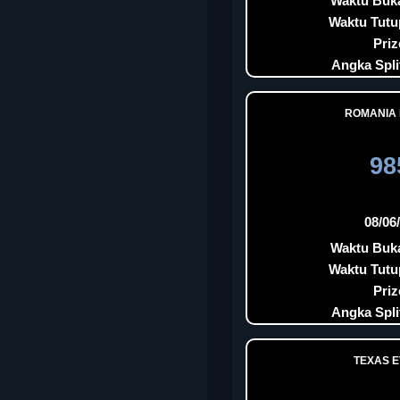
Waktu Buk
Waktu Tutu
Priz
Angka Spli
ROMANIA 
98
08/06
Waktu Buk
Waktu Tutu
Priz
Angka Spli
TEXAS E