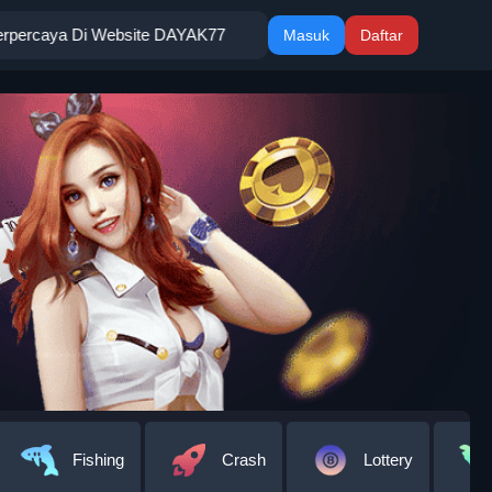
te DAYAK77
Masuk
Daftar
Fishing
Crash
Lottery