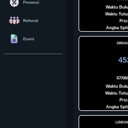
Promosi
Waktu Buk
Waktu Tutu
Referral
Priz
Angka Spli
Event
SINGA
45
07/06
Waktu Buk
Waktu Tutu
Priz
Angka Spli
LISBOA