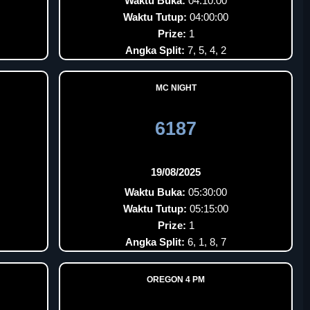
Waktu Buka:
04:10:00
Waktu Tutup:
04:00:00
Prize:
1
Angka Split:
7, 5, 4, 2
MC NIGHT
6187
19/08/2025
Waktu Buka:
05:30:00
Waktu Tutup:
05:15:00
Prize:
1
Angka Split:
6, 1, 8, 7
OREGON 4 PM