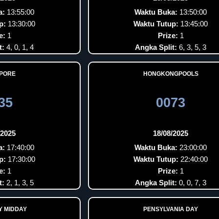
a:
13:55:00
Waktu Buka:
13:50:00
p:
13:30:00
Waktu Tutup:
13:45:00
e:
1
Prize:
1
t:
4, 0, 1, 4
Angka Split:
6, 3, 5, 3
PORE
HONGKONGPOOLS
35
0073
/2025
18/08/2025
a:
17:40:00
Waktu Buka:
23:00:00
p:
17:30:00
Waktu Tutup:
22:40:00
e:
1
Prize:
1
t:
2, 1, 3, 5
Angka Split:
0, 0, 7, 3
 MIDDAY
PENSYLVANIA DAY