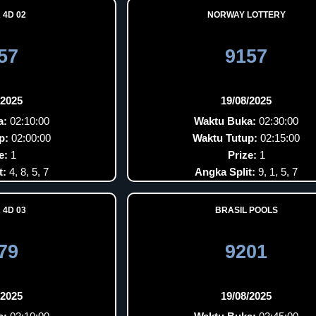
 4D 02
NORWAY LOTTERY
57
9157
/2025
19/08/2025
a:
02:10:00
Waktu Buka:
02:30:00
p:
02:00:00
Waktu Tutup:
02:15:00
e:
1
Prize:
1
t:
4, 8, 5, 7
Angka Split:
9, 1, 5, 7
 4D 03
BRASIL POOLS
79
9201
/2025
19/08/2025