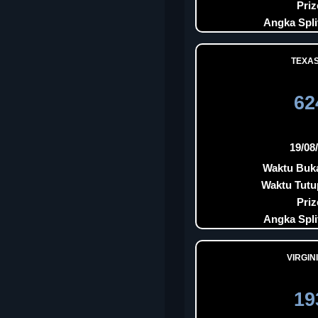
Priz
Angka Spli
TEXAS
62
19/08
Waktu Buk
Waktu Tutu
Priz
Angka Spli
VIRGIN
19