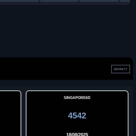
DAYAK77
SINGAPORE6D
4542
18/08/2025