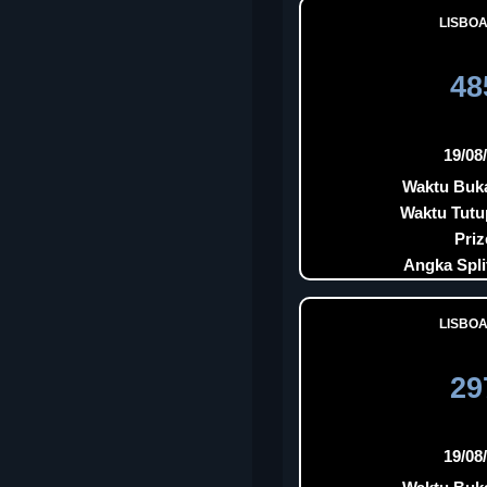
LISBOA
48
19/08
Waktu Buk
Waktu Tutu
Priz
Angka Spli
LISBOA
29
19/08