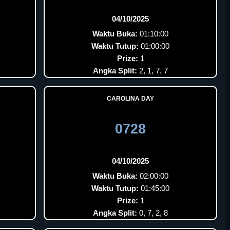
04/10/2025
Waktu Buka:
01:10:00
Waktu Tutup:
01:00:00
Prize:
1
Angka Split:
2, 1, 7, 7
CAROLINA DAY
0728
04/10/2025
Waktu Buka:
02:00:00
Waktu Tutup:
01:45:00
Prize:
1
Angka Split:
0, 7, 2, 8