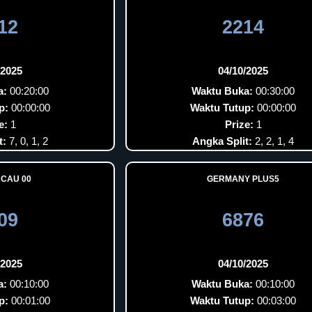
12
2214
/2025
04/10/2025
a:
00:20:00
Waktu Buka:
00:30:00
p:
00:00:00
Waktu Tutup:
00:00:00
e:
1
Prize:
1
t:
7, 0, 1, 2
Angka Split:
2, 2, 1, 4
CAU 00
GERMANY PLUS5
09
6876
/2025
04/10/2025
a:
00:10:00
Waktu Buka:
00:10:00
p:
00:01:00
Waktu Tutup:
00:03:00