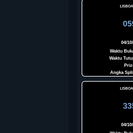
LISBOA
05
04/10
Waktu Buk
Waktu Tutu
Priz
Angka Spli
LISBOA
33
04/10