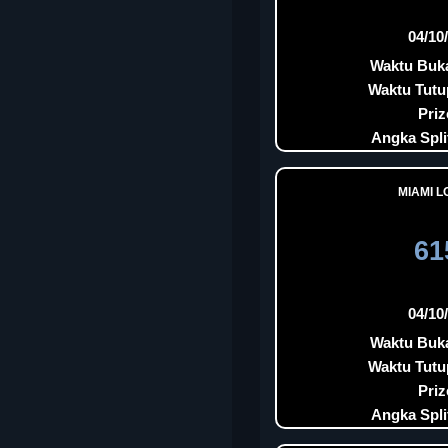
04/10
Waktu Buk
Waktu Tutu
Priz
Angka Spli
MIAMI L
61
04/10
Waktu Buk
Waktu Tutu
Priz
Angka Spli