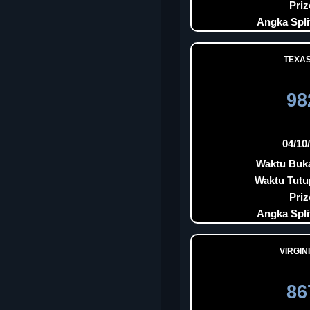
Priz
Angka Spli
TEXAS
98
04/10
Waktu Buk
Waktu Tutu
Priz
Angka Spli
VIRGIN
86