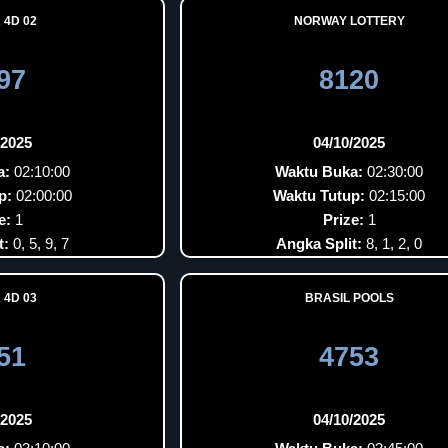
 4D 02
NORWAY LOTTERY
97
8120
/2025
04/10/2025
a:
02:10:00
Waktu Buka:
02:30:00
p:
02:00:00
Waktu Tutup:
02:15:00
e:
1
Prize:
1
t:
0, 5, 9, 7
Angka Split:
8, 1, 2, 0
 4D 03
BRASIL POOLS
51
4753
/2025
04/10/2025